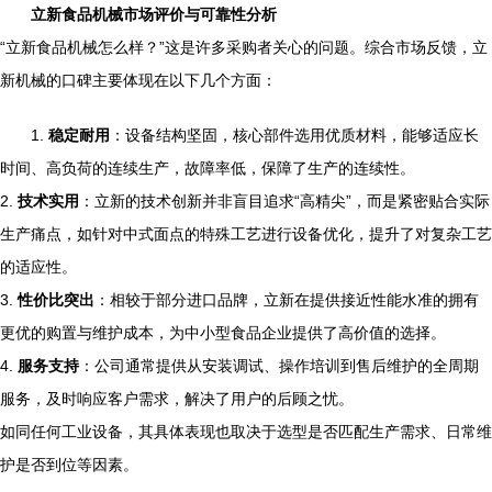
立新食品机械市场评价与可靠性分析
“立新食品机械怎么样？”这是许多采购者关心的问题。综合市场反馈，立
新机械的口碑主要体现在以下几个方面：
1.
稳定耐用
：设备结构坚固，核心部件选用优质材料，能够适应长
时间、高负荷的连续生产，故障率低，保障了生产的连续性。
2.
技术实用
：立新的技术创新并非盲目追求“高精尖”，而是紧密贴合实际
生产痛点，如针对中式面点的特殊工艺进行设备优化，提升了对复杂工艺
的适应性。
3.
性价比突出
：相较于部分进口品牌，立新在提供接近性能水准的拥有
更优的购置与维护成本，为中小型食品企业提供了高价值的选择。
4.
服务支持
：公司通常提供从安装调试、操作培训到售后维护的全周期
服务，及时响应客户需求，解决了用户的后顾之忧。
如同任何工业设备，其具体表现也取决于选型是否匹配生产需求、日常维
护是否到位等因素。