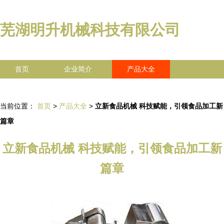
芜湖明升机械科技有限公司
首页
企业简介
产品大全
联系我们
企业信息
访客留言
当前位置：
首页
>
产品大全
>
立新食品机械 科技赋能，引领食品加工新
篇章
立新食品机械 科技赋能，引领食品加工新
篇章