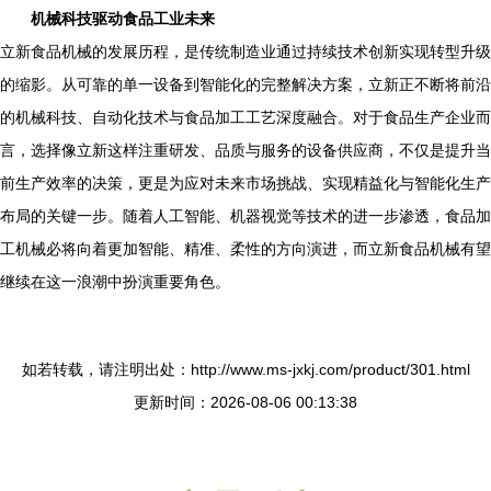
机械科技驱动食品工业未来
立新食品机械的发展历程，是传统制造业通过持续技术创新实现转型升级
的缩影。从可靠的单一设备到智能化的完整解决方案，立新正不断将前沿
的机械科技、自动化技术与食品加工工艺深度融合。对于食品生产企业而
言，选择像立新这样注重研发、品质与服务的设备供应商，不仅是提升当
前生产效率的决策，更是为应对未来市场挑战、实现精益化与智能化生产
布局的关键一步。随着人工智能、机器视觉等技术的进一步渗透，食品加
工机械必将向着更加智能、精准、柔性的方向演进，而立新食品机械有望
继续在这一浪潮中扮演重要角色。
如若转载，请注明出处：http://www.ms-jxkj.com/product/301.html
更新时间：2026-08-06 00:13:38