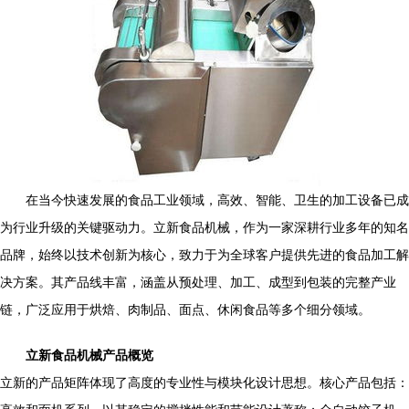
在当今快速发展的食品工业领域，高效、智能、卫生的加工设备已成
为行业升级的关键驱动力。立新食品机械，作为一家深耕行业多年的知名
品牌，始终以技术创新为核心，致力于为全球客户提供先进的食品加工解
决方案。其产品线丰富，涵盖从预处理、加工、成型到包装的完整产业
链，广泛应用于烘焙、肉制品、面点、休闲食品等多个细分领域。
立新食品机械产品概览
立新的产品矩阵体现了高度的专业性与模块化设计思想。核心产品包括：