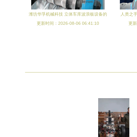
潍坊华孚机械科技 立体车库波浪板设备的
人类之手
更新时间：2026-08-06 06:41:10
优质生产供应商
更新时