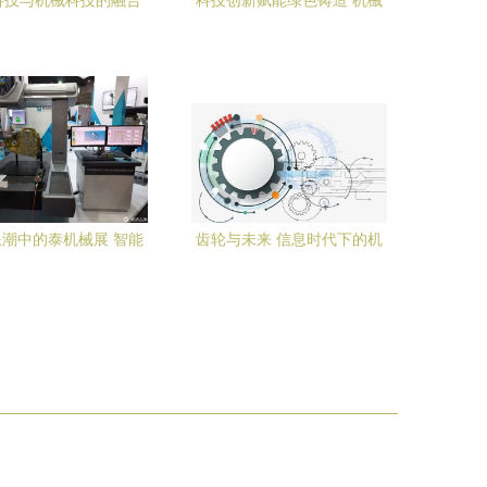
科技与机械科技的融合
科技创新赋能绿色铸造 机械
能机器人的未来之路
产品远销欧美市场
潮中的泰机械展 智能
齿轮与未来 信息时代下的机
制造的未来图景
械美学图鉴