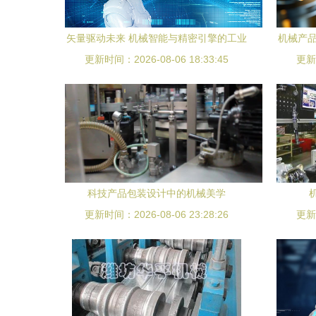
矢量驱动未来 机械智能与精密引擎的工业
机械产品
更新时间：2026-08-06 18:33:45
革命
更新时
科技产品包装设计中的机械美学
更新时间：2026-08-06 23:28:26
更新时