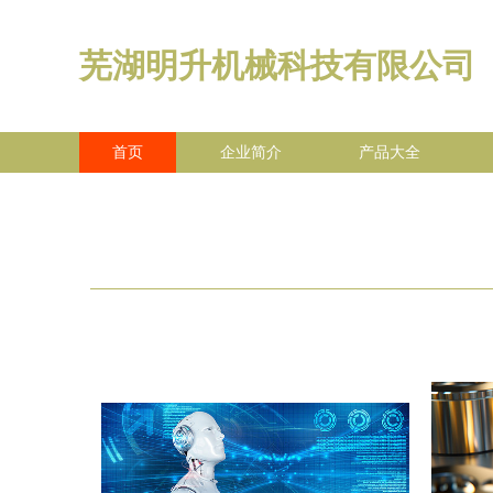
芜湖明升机械科技有限公司
首页
企业简介
产品大全