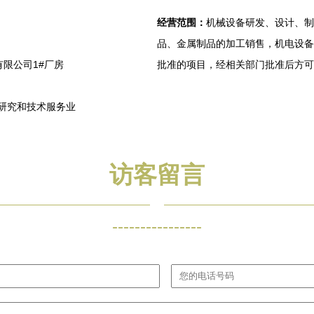
经营范围：
机械设备研发、设计、制
品、金属制品的加工销售，机电设备
限公司1#厂房
批准的项目，经相关部门批准后方可开
学研究和技术服务业
访客留言
----------------