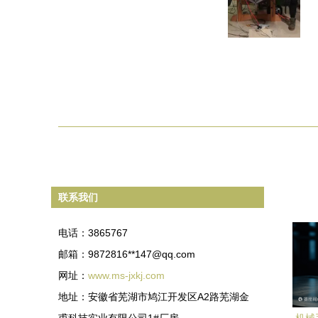
联系我们
电话：3865767
邮箱：9872816**
147@qq.com
网址：
www.ms-jxkj.com
地址：安徽省芜湖市鸠江开发区A2路芜湖金