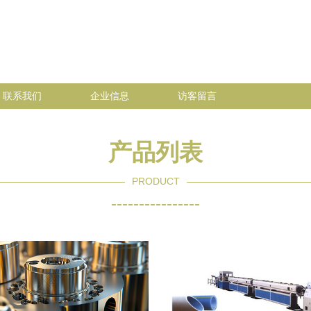
联系我们
企业信息
访客留言
产品列表
PRODUCT
----------------