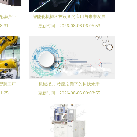
械配套产业
智能化机械科技设备的应用与未来发展
8:31
更新时间：2026-08-06 06:05:53
启智慧工厂
机械纪元 冷酷之美下的科技未来
1:25
更新时间：2026-08-06 09:03:55