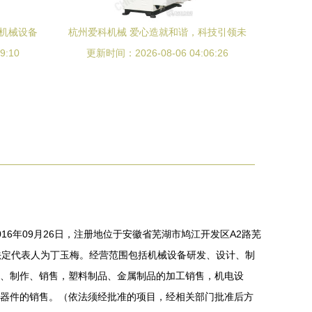
尔机械设备
杭州爱科机械 爱心造就和谐，科技引领未
9:10
更新时间：2026-08-06 04:06:26
来
16年09月26日，注册地位于安徽省芜湖市鸠江开发区A2路芜
法定代表人为丁玉梅。经营范围包括机械设备研发、设计、制
、制作、销售，塑料制品、金属制品的加工销售，机电设
器件的销售。（依法须经批准的项目，经相关部门批准后方