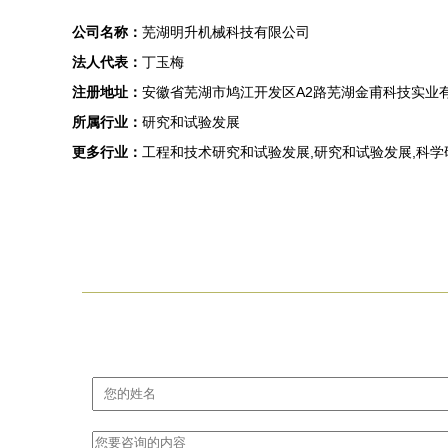
公司名称：
芜湖明升机械科技有限公司
法人代表：
丁玉梅
注册地址：
安徽省芜湖市鸠江开发区A2路芜湖金甫科技实业有
所属行业：
研究和试验发展
更多行业：
工程和技术研究和试验发展,研究和试验发展,科