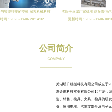
与智能科技的交融 探索机械科技
沈阳干豆腐厂家机器 商丘市恒
间：2026-08-06 20:14:32
的新纪元
更新时间：2026-08-06 00:3
科技的创新与解决方案
公司简介
COMPANY
----------------
芜湖明升机械科技有限公司成立于20
湖金甫科技实业有限公司1#厂房，
造、销售，模具、夹具、检具的研发
备、家用电器、汽车零部件及电子元