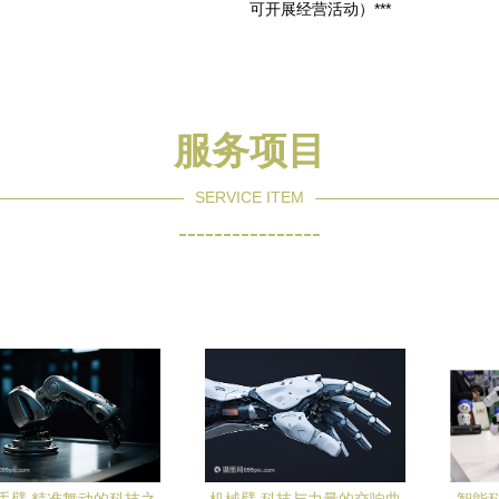
可开展经营活动）***
服务项目
SERVICE ITEM
----------------