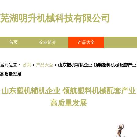
芜湖明升机械科技有限公司
首页
企业简介
产品大全
联系我们
企业信息
访客留言
当前位置：
首页
>
产品大全
>
山东塑机辅机企业 领航塑料机械配套产业
高质量发展
山东塑机辅机企业 领航塑料机械配套产业
高质量发展