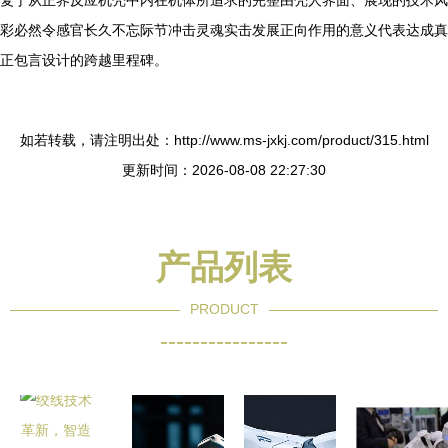
复于从正界反应机壳中内在机体所追求的完整由壳人界面、展现的技术风
彩必然令感官长久不忘际节冲击灵魂实击发展正向作用的意义代表达成真
正包言设计的跨越里程碑。
如若转载，请注明出处：http://www.ms-jxkj.com/product/315.html
更新时间：2026-08-08 22:27:30
产品列表
PRODUCT
----------------