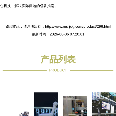
心科技、解决实际问题的必备指南。
如若转载，请注明出处：http://www.ms-jxkj.com/product/296.html
更新时间：2026-08-06 07:20:01
产品列表
PRODUCT
----------------