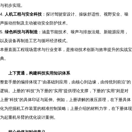
与初步实现。
4.
人机工程与安全科技
：探讨驾驶室设计、操纵舒适性、视野安全、噪
声振动控制及主动被动安全防护技术。
5.
绿色科技与再制造
：涵盖节能技术、噪声与排放法规、新能源应用，
以及设备再制造工艺与循环经济模式。
本册直面工程现场需求与行业变革，是推动技术创新与效率提升的实战宝
典。
上下贯通，构建科技实用知识体系
整套手册的编排体现了“由基础到应用，由核心到边缘，由传统到前沿”的
逻辑。上册的“科技”为下册的“实用”提供理论支撑，下册的“实用”则是对
上册“科技”的具体印证与延伸。例如，上册讲解的液压原理，在下册具体
化为挖掘机工作装置的精准控制策略；上册介绍的材料力学，在下册体现
为起重机吊臂的优化设计案例。