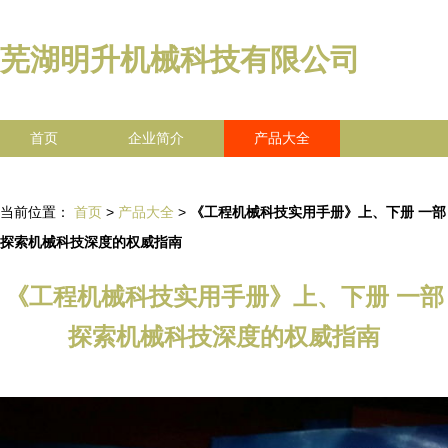
芜湖明升机械科技有限公司
首页
企业简介
产品大全
联系我们
企业信息
访客留言
当前位置：
首页
>
产品大全
>
《工程机械科技实用手册》上、下册 一部
探索机械科技深度的权威指南
《工程机械科技实用手册》上、下册 一部
探索机械科技深度的权威指南