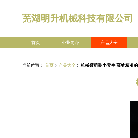
芜湖明升机械科技有限公司
首页
企业简介
产品大全
当前位置：
首页
>
产品大全
>
机械臂组装小零件 高效精准