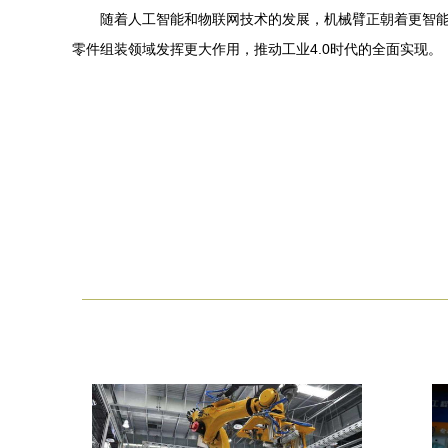
随着人工智能和物联网技术的发展，机械臂正朝着更智
零件组装领域发挥更大作用，推动工业4.0时代的全面实现。