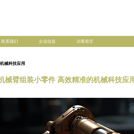
联系我们
企业信息
访客留言
的机械科技应用
机械臂组装小零件 高效精准的机械科技应