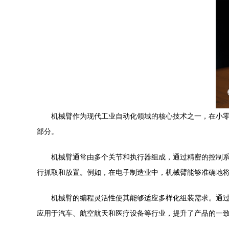
机械臂作为现代工业自动化领域的核心技术之一，在小
部分。
机械臂通常由多个关节和执行器组成，通过精密的控制
行抓取和放置。例如，在电子制造业中，机械臂能够准确地
机械臂的编程灵活性使其能够适应多样化组装需求。通
应用于汽车、航空航天和医疗设备等行业，提升了产品的一