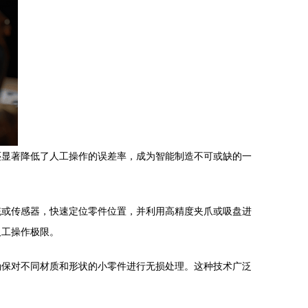
还显著降低了人工操作的误差率，成为智能制造不可或缺的一
统或传感器，快速定位零件位置，并利用高精度夹爪或吸盘进
人工操作极限。
确保对不同材质和形状的小零件进行无损处理。这种技术广泛