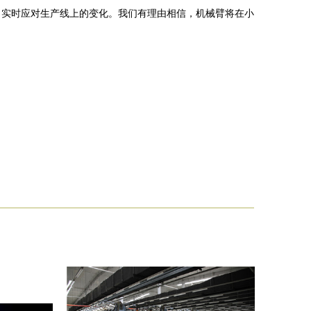
，实时应对生产线上的变化。我们有理由相信，机械臂将在小