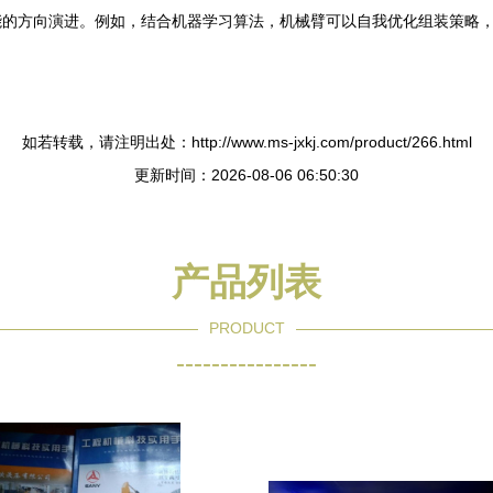
能的方向演进。例如，结合机器学习算法，机械臂可以自我优化组装策略
如若转载，请注明出处：http://www.ms-jxkj.com/product/266.html
更新时间：2026-08-06 06:50:30
产品列表
PRODUCT
----------------