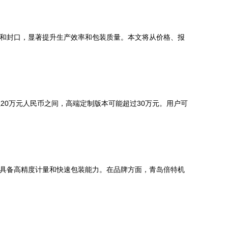
充和封口，显著提升生产效率和包装质量。本文将从价格、报
20万元人民币之间，高端定制版本可能超过30万元。用户可
，具备高精度计量和快速包装能力。在品牌方面，青岛倍特机