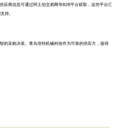
供应商信息可通过阿土伯交易网等B2B平台获取，这些平台汇
期支持。
明智的采购决策。青岛倍特机械科技作为可靠的供应方，值得