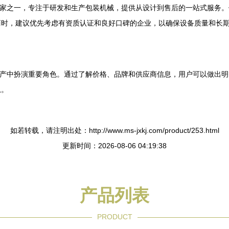
要厂家之一，专注于研发和生产包装机械，提供从设计到售后的一站式服务。
商时，建议优先考虑有资质认证和良好口碑的企业，以确保设备质量和长
业生产中扮演重要角色。通过了解价格、品牌和供应商信息，用户可以做出
息。
如若转载，请注明出处：http://www.ms-jxkj.com/product/253.html
更新时间：2026-08-06 04:19:38
产品列表
PRODUCT