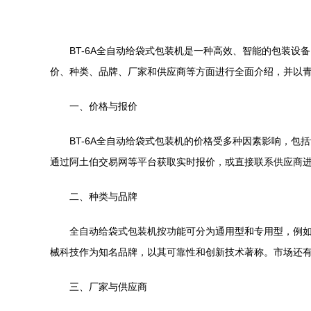
BT-6A全自动给袋式包装机是一种高效、智能的包装
价、种类、品牌、厂家和供应商等方面进行全面介绍，并以
一、价格与报价
BT-6A全自动给袋式包装机的价格受多种因素影响，包
通过阿土伯交易网等平台获取实时报价，或直接联系供应商
二、种类与品牌
全自动给袋式包装机按功能可分为通用型和专用型，例如
械科技作为知名品牌，以其可靠性和创新技术著称。市场还
三、厂家与供应商