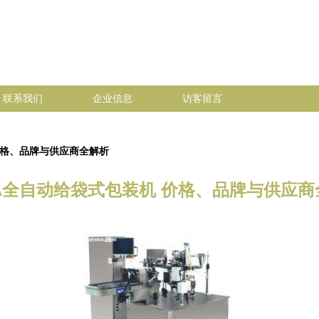
联系我们
企业信息
访客留言
 价格、品牌与供应商全解析
6A全自动给袋式包装机 价格、品牌与供应