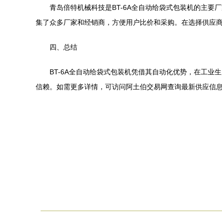
青岛倍特机械科技是BT-6A全自动给袋式包装机的主
集了众多厂家和经销商，方便用户比价和采购。在选择供应
四、总结
BT-6A全自动给袋式包装机凭借其自动化优势，在工
信赖。如需更多详情，可访问阿土伯交易网查询最新供应信