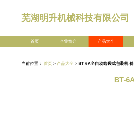
芜湖明升机械科技有限公司
首页
企业简介
产品大全
当前位置：
首页
>
产品大全
>
BT-6A全自动给袋式包装机
BT-