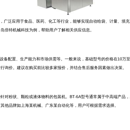
设备，广泛应用于食品、医药、化工等行业，能够实现自动给袋、计量、填
青岛倍特机械科技为例，帮助用户了解相关供应信息。
括设备配置、生产能力和市场供需等。一般来说，基础型号的价格在10万至
进行询价。建议在购买前比较多家报价，并结合售后服务因素做出决策。
针对粉状、颗粒或液体物料的包装机。BT-6A型号通常属于中高端产品
有其他品牌如上海某机械、广东某自动化等，用户可根据需求选择。