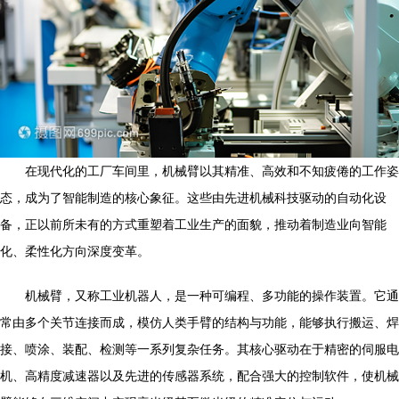
在现代化的工厂车间里，机械臂以其精准、高效和不知疲倦的工作姿
态，成为了智能制造的核心象征。这些由先进机械科技驱动的自动化设
备，正以前所未有的方式重塑着工业生产的面貌，推动着制造业向智能
化、柔性化方向深度变革。
机械臂，又称工业机器人，是一种可编程、多功能的操作装置。它通
常由多个关节连接而成，模仿人类手臂的结构与功能，能够执行搬运、焊
接、喷涂、装配、检测等一系列复杂任务。其核心驱动在于精密的伺服电
机、高精度减速器以及先进的传感器系统，配合强大的控制软件，使机械