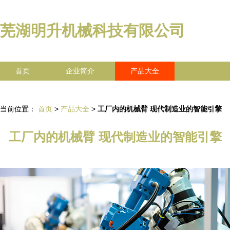
芜湖明升机械科技有限公司
首页
企业简介
产品大全
联系我们
企业信息
访客留言
当前位置：
首页
>
产品大全
>
工厂内的机械臂 现代制造业的智能引擎
工厂内的机械臂 现代制造业的智能引擎