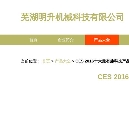
芜湖明升机械科技有限公司
首页
企业简介
产品大全
当前位置：
首页
>
产品大全
>
CES 2016十大最有趣科技
CES 2