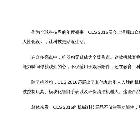
作为全球科技界的年度盛事，CES 2016展会上涌
人性化设计，让科技更贴近生活。
在众多亮点中，机器狗无疑成为全场焦点。这款机械宠
能力瞬间俘获观众的心，不仅适用于娱乐陪伴，还在教育、
除了机器狗，CES 2016还展出了其他九款引人入胜
波控制玩具、模块化智能手表以及环保清洁机器人。这些产
总体来看，CES 2016的机械科技展品不仅注重功