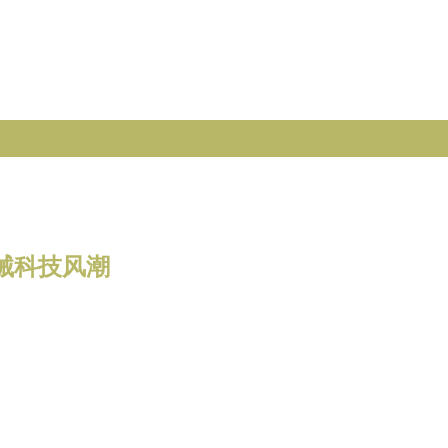
机械科技风潮