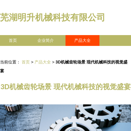
芜湖明升机械科技有限公司
首页
企业简介
产品大全
联系我们
企业信息
访客留言
当前位置：
首页
>
产品大全
>
3D机械齿轮场景 现代机械科技的视觉盛
宴
3D机械齿轮场景 现代机械科技的视觉盛宴