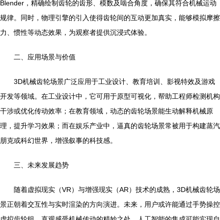
Blender，精确绘制齿轮的齿形、模数及啮合角度，确保其符合机械运动
规律。同时，物理引擎的引入使得齿轮间的互动更加真实，能够模拟摩擦
力、惯性等动态效果，为观察者提供沉浸式体验。
二、应用场景与价值
3D机械齿轮场景广泛应用于工业设计、教育培训、影视特效及游戏
开发等领域。在工业设计中，它可用于原型可视化，帮助工程师检测机构
干涉或优化传动效率；在教育领域，动态的齿轮场景能生动解释机械原
理，提升学习效果；而在娱乐产业中，逼真的齿轮场景常被用于构建蒸汽
朋克或科幻世界，增强叙事的科技感。
三、未来发展趋势
随着虚拟现实（VR）与增强现实（AR）技术的成熟，3D机械齿轮场
景正朝着交互性与实时渲染的方向演进。未来，用户或许能通过手势操控
虚拟齿轮组，直观感受机械传动的精妙之处。人工智能的集成可能实现自