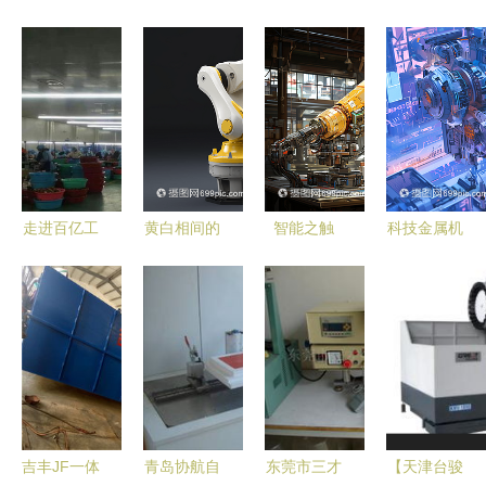
走进百亿工
黄白相间的
智能之触
科技金属机
厂 那些年
机械臂 科
探索高科技
器 机械科
食品集团如
技与艺术的
机械臂的机
技的交响曲
何用机械科
完美融合
械科技前沿
技重塑生产
版图
吉丰JF一体
青岛协航自
东莞市三才
【天津台骏