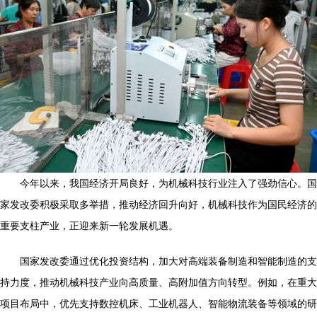
今年以来，我国经济开局良好，为机械科技行业注入了强劲信心。国
家发改委积极采取多举措，推动经济回升向好，机械科技作为国民经济的
重要支柱产业，正迎来新一轮发展机遇。
国家发改委通过优化投资结构，加大对高端装备制造和智能制造的支
持力度，推动机械科技产业向高质量、高附加值方向转型。例如，在重大
项目布局中，优先支持数控机床、工业机器人、智能物流装备等领域的研