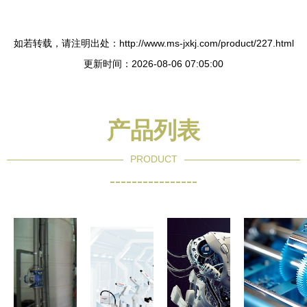
如若转载，请注明出处：http://www.ms-jxkj.com/product/227.html
更新时间：2026-08-06 07:05:00
产品列表
PRODUCT
----------------