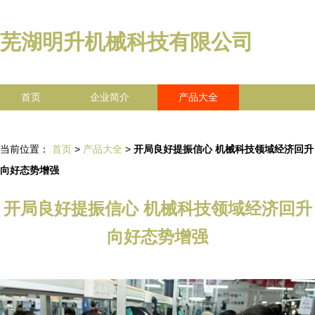
芜湖明升机械科技有限公司
首页
企业简介
产品大全
联系我们
企业信息
访客留言
当前位置：
首页
>
产品大全
>
开局良好提振信心 机械科技领域经济回升
向好态势增强
开局良好提振信心 机械科技领域经济回升
向好态势增强