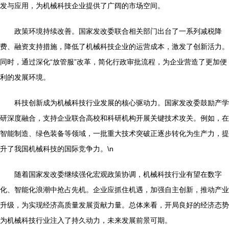
发与应用，为机械科技企业提供了广阔的市场空间。
政策环境持续改善。国家发改委联合相关部门出台了一系列减税降
费、融资支持措施，降低了机械科技企业的运营成本，激发了创新活力。
同时，通过深化“放管服”改革，简化行政审批流程，为企业营造了更加便
利的发展环境。
科技创新成为机械科技行业发展的核心驱动力。国家发改委鼓励产学
研深度融合，支持企业联合高校和科研机构开展关键技术攻关。例如，在
智能制造、绿色装备等领域，一批重大技术突破正逐步转化为生产力，提
升了我国机械科技的国际竞争力。\n
随着国家发改委继续强化宏观政策协调，机械科技行业有望在数字
化、智能化浪潮中抢占先机。企业应抓住机遇，加强自主创新，推动产业
升级，为实现经济高质量发展贡献力量。总体来看，开局良好的经济态势
为机械科技行业注入了持久动力，未来发展前景可期。