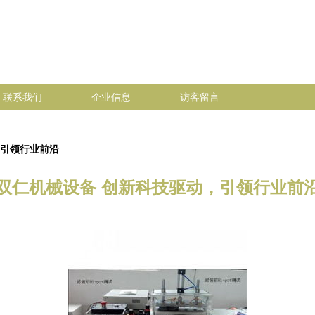
联系我们
企业信息
访客留言
，引领行业前沿
双仁机械设备 创新科技驱动，引领行业前