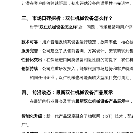
让潜在客户能够跨越距离，初步评估设备的适用性与先进性
三、 市场口碑探析：双仁机械设备怎么样？
对于“
双仁机械设备怎么样
”这一问题，市场反馈和用户
技术可靠
：用户普遍反馈其设备运行稳定，故障率低，核心
服务完善
：公司建立了从售前咨询、方案设计、安装调试到
性价比突出
：在保证进口同类设备相近性能的前提下，双仁
创新持续
：公司注重研发投入，能够根据市场趋势和客户特
如同任何企业，双仁机械也可能面临大型项目交付周期
四、 前沿动态：最新双仁机械设备产品展示
在最近的行业展会及官方
最新双仁机械设备产品展示
中
智能化升级
：新一代产品深度融合了物联网（IoT）技术，
厂”。