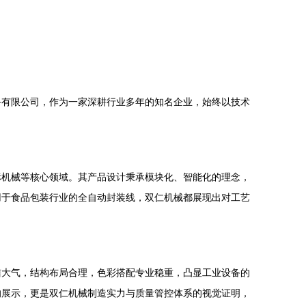
备有限公司，作为一家深耕行业多年的知名企业，始终以技术
标机械等核心领域。其产品设计秉承模块化、智能化的理念，
用于食品包装行业的全自动封装线，双仁机械都展现出对工艺
洁大气，结构布局合理，色彩搭配专业稳重，凸显工业设备的
的展示，更是双仁机械制造实力与质量管控体系的视觉证明，