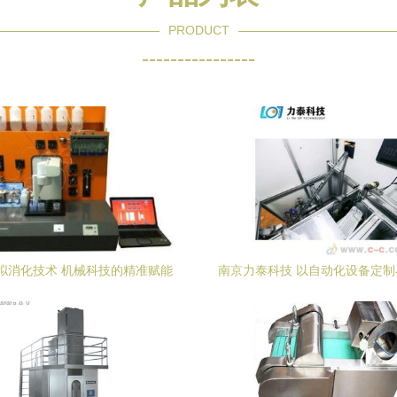
PRODUCT
----------------
拟消化技术 机械科技的精准赋能
南京力泰科技 以自动化设备定
视觉检测，引领机械科技新