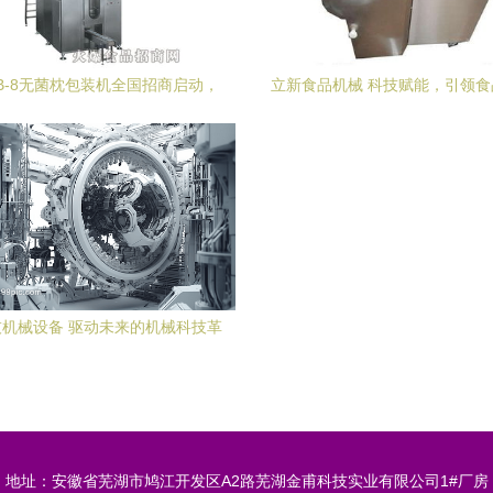
B-8无菌枕包装机全国招商启动，
立新食品机械 科技赋能，引领
携手河北世创共创未来
篇章
机械设备 驱动未来的机械科技革
命
地址：安徽省芜湖市鸠江开发区A2路芜湖金甫科技实业有限公司1#厂房