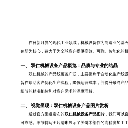
在日新月异的现代工业领域，机械设备作为制造业的基
创新为核心，致力于为全球客户提供高效、可靠、智能化的
一、 双仁机械设备产品概览：品质与专业的结晶
双仁机械的产品线覆盖广泛，主要聚焦于自动化生产线
旨在帮助客户优化生产流程，降低运营成本，并提升最终产
细节的精准把控和对客户需求的深度理解。
二、 视觉呈现：双仁机械设备产品图片赏析
通过官方渠道发布的
双仁机械设备产品图片
，我们可以
可靠感。细节特写图片清晰展示了关键零部件的高精度加工