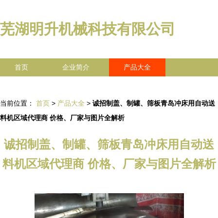
芜湖明升机械科技有限公司
首页
企业简介
产品大全
联系我们
企业信息
访客留言
当前位置：
首页
>
产品大全
>
诚招制盖、制罐、筛板青岛冲床用自动送
料机区域代理商 价格、厂家与图片全解析
诚招制盖、制罐、筛板青岛冲床用自动送
料机区域代理商 价格、厂家与图片全解析