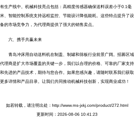
有生产线中。机械科技亮点包括：高精度传感器确保送料误差小于0.1毫
米、智能控制系统支持远程监控、节能设计降低能耗。这些特点提升了设
备的市场竞争力，为代理商提供了强大的销售卖点。
六、携手共赢未来
青岛冲床用自动送料机在制盖、制罐和筛板行业前景广阔。招募区域
代理商是扩大市场覆盖的关键一步，我们以合理的价格、可靠的厂家支持
和先进的产品技术，期待与您合作。如果您感兴趣，请随时联系我们获取
更多详情和产品目录。让我们共同推动机械科技创新，实现商业成功！
如若转载，请注明出处：http://www.ms-jxkj.com/product/272.html
更新时间：2026-08-06 10:41:23