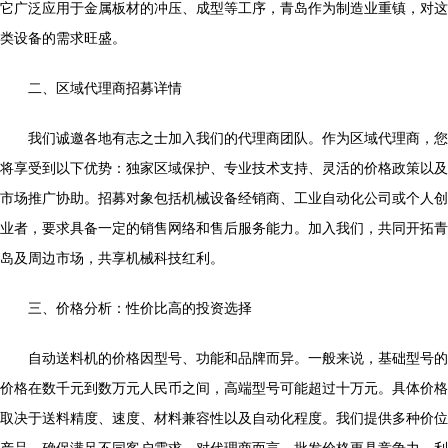
它广泛应用于金属板材的冲压、成型等工序，青岛作为制造业重镇，对这
类设备的需求旺盛。
二、区域代理商招募详情
我们诚邀各地有志之士加入我们的代理商团队。作为区域代理商，您
将享受到以下优势：独家区域保护、专业技术支持、灵活的价格政策以及
市场推广协助。招募对象包括机械设备经销商、工业自动化公司或个人创
业者，要求具备一定的销售网络和售后服务能力。加入我们，共同开拓青
岛及周边市场，共享机械科技红利。
三、价格分析：性价比高的投资选择
自动送料机的价格因型号、功能和品牌而异。一般来说，基础型号的
价格在数千元到数万元人民币之间，高端型号可能超过十万元。具体价格
取决于送料精度、速度、材料兼容性以及自动化程度。我们提供多种价位