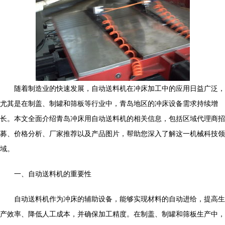
随着制造业的快速发展，自动送料机在冲床加工中的应用日益广泛，
尤其是在制盖、制罐和筛板等行业中，青岛地区的冲床设备需求持续增
长。本文全面介绍青岛冲床用自动送料机的相关信息，包括区域代理商招
募、价格分析、厂家推荐以及产品图片，帮助您深入了解这一机械科技领
域。
一、自动送料机的重要性
自动送料机作为冲床的辅助设备，能够实现材料的自动进给，提高生
产效率、降低人工成本，并确保加工精度。在制盖、制罐和筛板生产中，